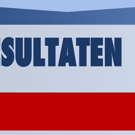
SULTATEN