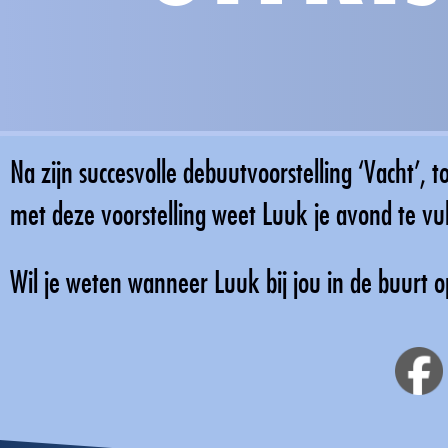
Na zijn succesvolle debuutvoorstelling ‘Vacht’, 
met deze voorstelling weet Luuk je avond te vul
Wil je weten wanneer Luuk bij jou in de buurt 