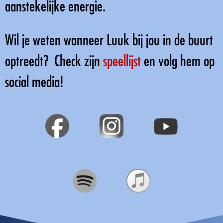
aanstekelijke energie.
Wil je weten wanneer Luuk bij jou in de buurt
optreedt? Check zijn
speellijst
en volg hem op
social media!