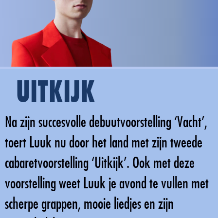
UITKIJK
Na zijn succesvolle debuutvoorstelling ‘Vacht’,
toert Luuk nu door het land met zijn tweede
cabaretvoorstelling ‘Uitkijk’. Ook met deze
voorstelling weet Luuk je avond te vullen met
scherpe grappen, mooie liedjes en zijn