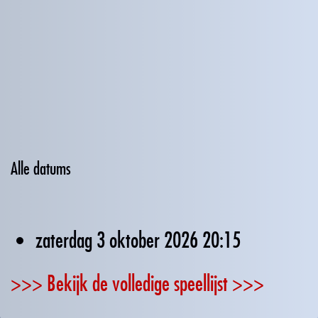
Alle datums
zaterdag 3 oktober 2026
20:15
>>> Bekijk de volledige speellijst >>>