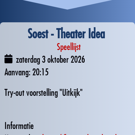
Soest - Theater Idea
Speellijst
zaterdag 3 oktober 2026
20:15
Try-out voorstelling "Uitkijk"
Informatie