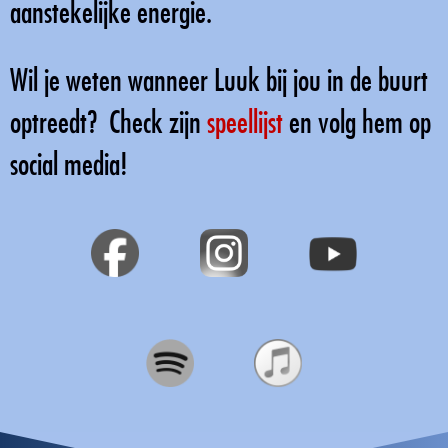
aanstekelijke energie.
Wil je weten wanneer Luuk bij jou in de buurt
optreedt? Check zijn
speellijst
en volg hem op
social media!