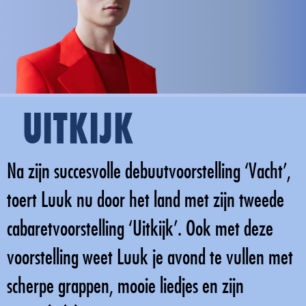
UITKIJK
Na zijn succesvolle debuutvoorstelling ‘Vacht’,
toert Luuk nu door het land met zijn tweede
cabaretvoorstelling ‘Uitkijk’. Ook met deze
voorstelling weet Luuk je avond te vullen met
scherpe grappen, mooie liedjes en zijn