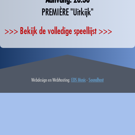
PREMIÈRE "Uitkijk"
>>> Bekijk de volledige speellijst >>>
Webdesign en Webhosting:
EDS Music
-
Soundhost