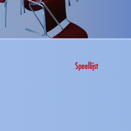
Speellijst