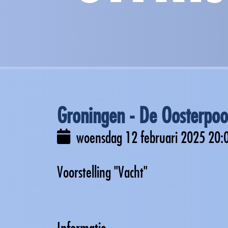
Groningen - De Oosterpoo
woensdag 12 februari 2025
20:
Voorstelling "Vacht"
Informatie