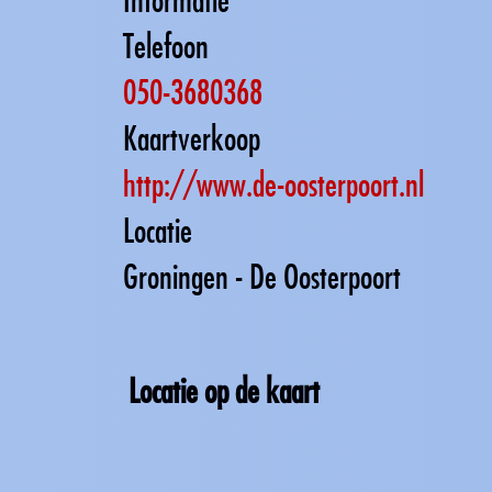
Telefoon
050-3680368
Kaartverkoop
http://www.de-oosterpoort.nl
Locatie
Groningen - De Oosterpoort
Locatie op de kaart