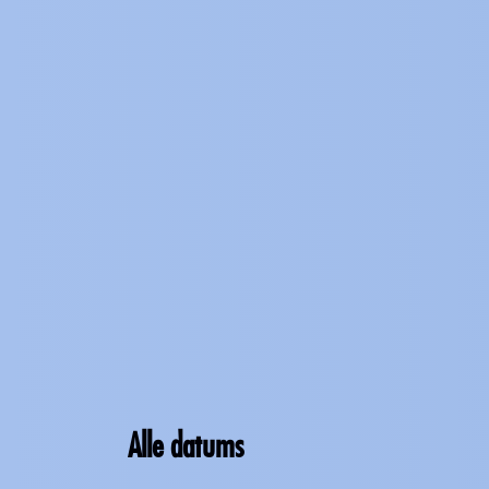
Alle datums