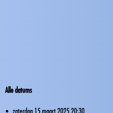
Alle datums
zaterdag 15 maart 2025
20:30