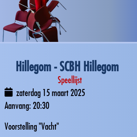
Hillegom - SCBH Hillegom
Speellijst
zaterdag 15 maart 2025
20:30
Voorstelling "Vacht"