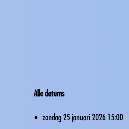
Alle datums
zondag 25 januari 2026
15:00