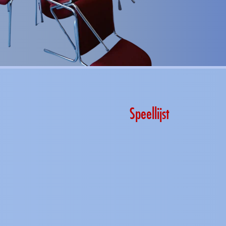
Speellijst