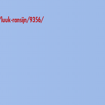
/luuk-ransijn/9356/