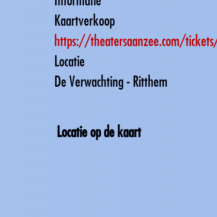
Kaartverkoop
https://theatersaanzee.com/tickets
Locatie
De Verwachting - Ritthem
Locatie op de kaart