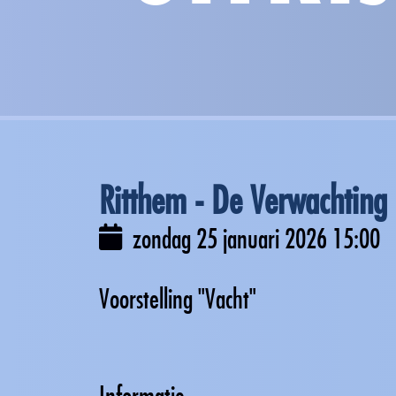
Ritthem - De Verwachting
zondag 25 januari 2026
15:00
Voorstelling "Vacht"
Informatie