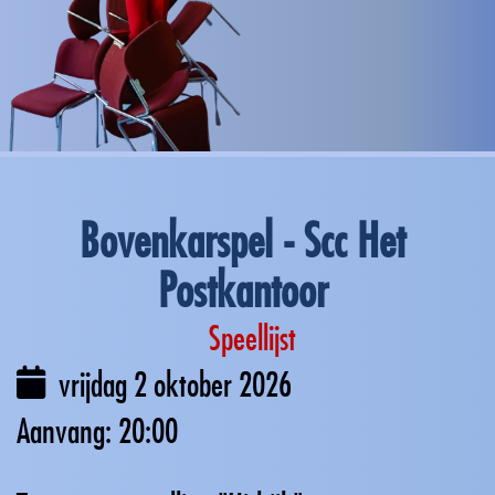
Bovenkarspel - Scc Het
Postkantoor
Speellijst
vrijdag 2 oktober 2026
20:00