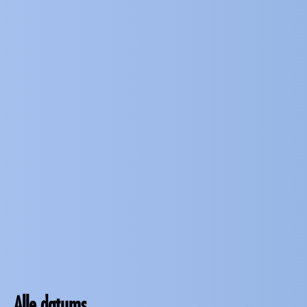
Alle datums