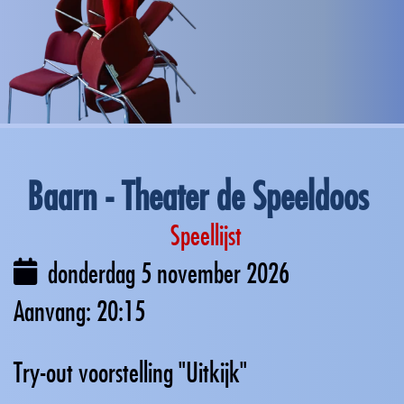
Baarn - Theater de Speeldoos
Speellijst
donderdag 5 november 2026
20:15
Try-out voorstelling "Uitkijk"