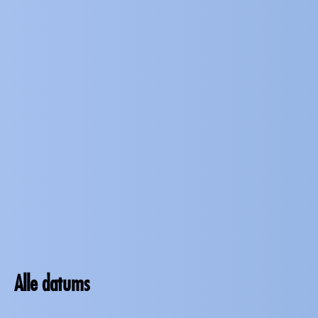
Alle datums