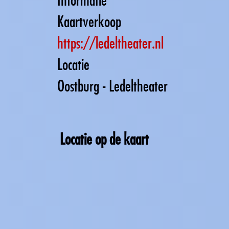
Kaartverkoop
https://ledeltheater.nl
Locatie
Oostburg - Ledeltheater
Locatie op de kaart