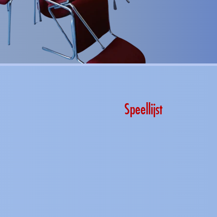
Speellijst