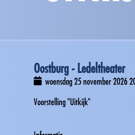
Oostburg - Ledeltheater
woensdag 25 november 2026
2
Voorstelling "Uitkijk"
Informatie