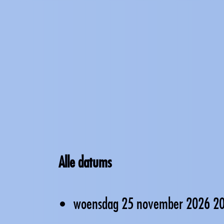
Alle datums
woensdag 25 november 2026
20