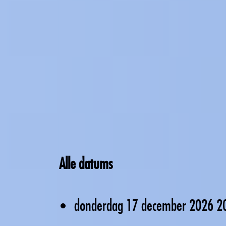
Alle datums
donderdag 17 december 2026
2