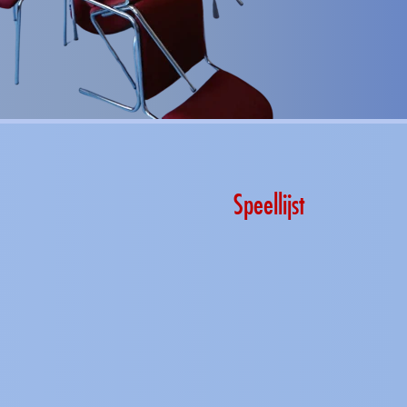
Speellijst