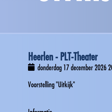
Heerlen - PLT-Theater
donderdag 17 december 2026
2
Voorstelling "Uitkijk"
Informatie