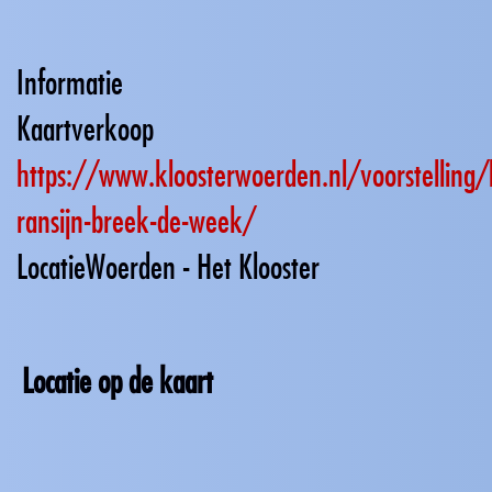
Informatie
Kaartverkoop
https://www.kloosterwoerden.nl/voorstelling/
ransijn-breek-de-week/
Locatie
Woerden - Het Klooster
Locatie op de kaart