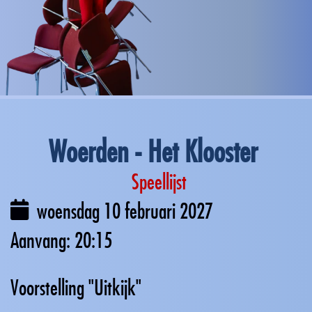
Woerden - Het Klooster
Speellijst
woensdag 10 februari 2027
20:15
Voorstelling "Uitkijk"