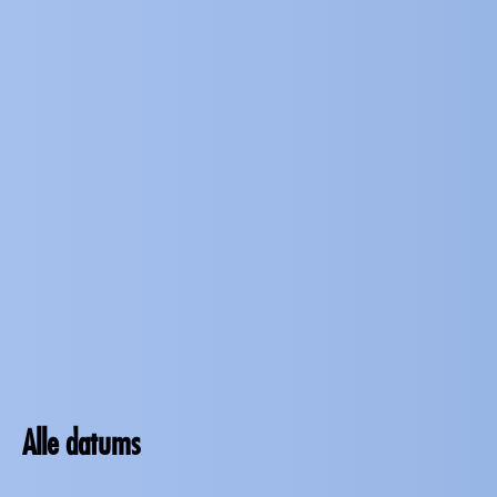
Alle datums