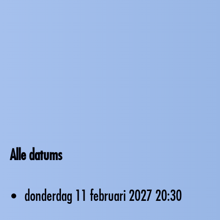
Alle datums
donderdag 11 februari 2027
20:30