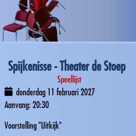
Spijkenisse - Theater de Stoep
Speellijst
donderdag 11 februari 2027
20:30
Voorstelling "Uitkijk"