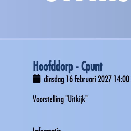
Hoofddorp - Cpunt
dinsdag 16 februari 2027
14:00
Voorstelling "Uitkijk"
Informatie