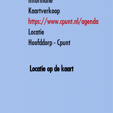
Kaartverkoop
https://www.cpunt.nl/agenda
Locatie
Hoofddorp - Cpunt
Locatie op de kaart