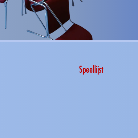
Speellijst