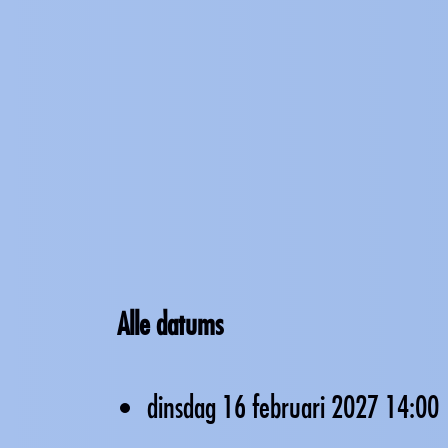
Alle datums
dinsdag 16 februari 2027
14:00