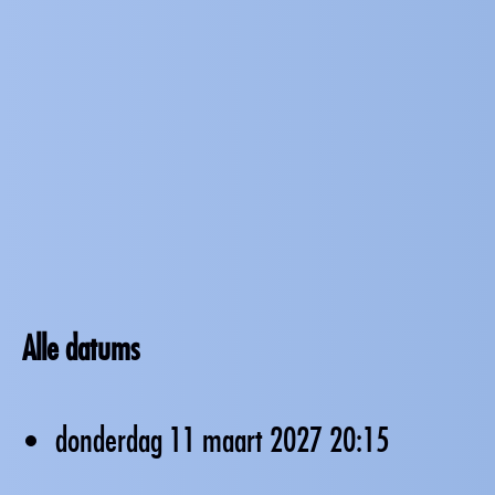
Alle datums
donderdag 11 maart 2027
20:15