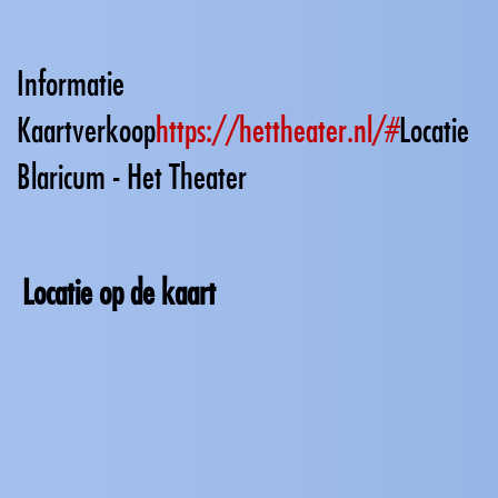
Informatie
Kaartverkoop
https://hettheater.nl/#
Locatie
Blaricum - Het Theater
Locatie op de kaart