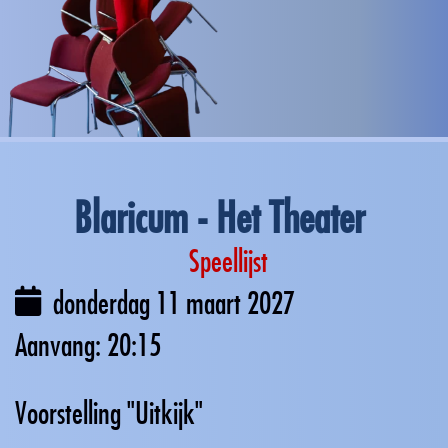
Blaricum - Het Theater
Speellijst
donderdag 11 maart 2027
20:15
Voorstelling "Uitkijk"