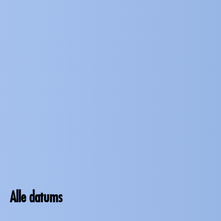
Alle datums