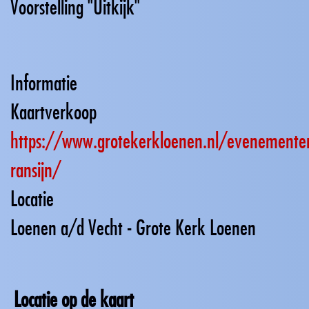
Voorstelling "Uitkijk"
Informatie
Kaartverkoop
https://www.grotekerkloenen.nl/evenemente
ransijn/
Locatie
Loenen a/d Vecht - Grote Kerk Loenen
Locatie op de kaart