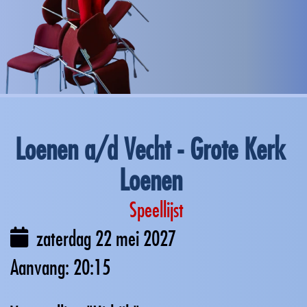
Loenen a/d Vecht - Grote Kerk
Loenen
Speellijst
zaterdag 22 mei 2027
20:15